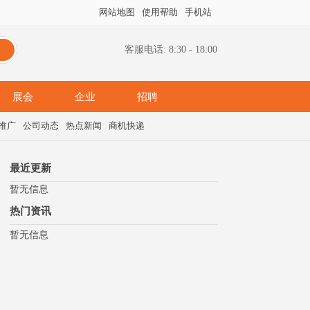
网站地图
使用帮助
手机站
客服电话: 8:30 - 18:00
展会
企业
招聘
推广
公司动态
热点新闻
商机快递
最近更新
暂无信息
热门资讯
暂无信息