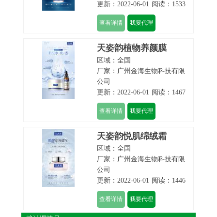
更新：2022-06-01
阅读：1533
查看详情
我要代理
天姿韵植物养颜膜
区域：全国
厂家：
广州金海生物科技有限
公司
更新：2022-06-01
阅读：1467
查看详情
我要代理
天姿韵悦肌绵绒霜
区域：全国
厂家：
广州金海生物科技有限
公司
更新：2022-06-01
阅读：1446
查看详情
我要代理